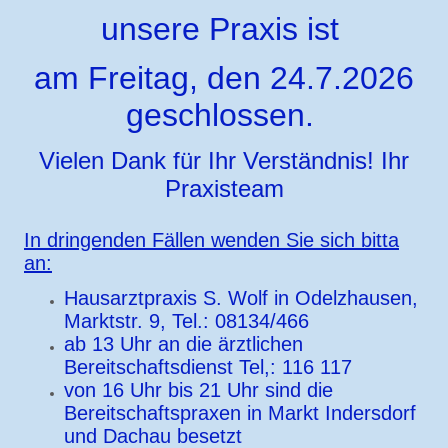
unsere Praxis ist
am Freitag, den 24.7.2026
geschlossen.
Vielen Dank für Ihr Verständnis! Ihr
Praxisteam
In dringenden Fällen wenden Sie sich bitta
an:
Hausarztpraxis S. Wolf in Odelzhausen,
Marktstr. 9, Tel.: 08134/466
ab 13 Uhr an die ärztlichen
Bereitschaftsdienst Tel,: 116 117
von 16 Uhr bis 21 Uhr sind die
Bereitschaftspraxen in Markt Indersdorf
und Dachau besetzt