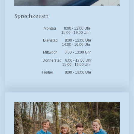
Sprechzeiten
Montag 8:00 - 12:00 Uhr
15:00 - 19:00 Uhr
Dienstag 8:00 - 12:00 Uhr
14:00 - 16:00 Uhr
Mittwoch 8:00 - 13:00 Uhr
Donnerstag 8:00 - 12:00 Uhr
15:00 - 19:00 Uhr
Freitag 8:00 - 13:00 Uhr