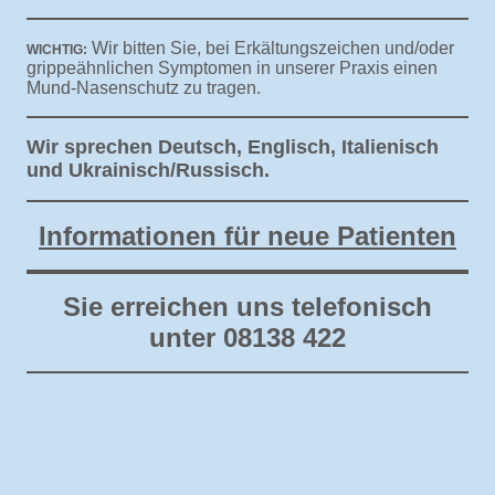
Wir bitten Sie, bei Erkältungszeichen und/oder
WICHTIG:
grippeähnlichen Symptomen in unserer Praxis einen
Mund-Nasenschutz zu tragen.
Wir sprechen Deutsch, Englisch, Italienisch
und Ukrainisch/Russisch.
Informationen für neue Patienten
Sie erreichen uns telefonisch
unter 08138 422