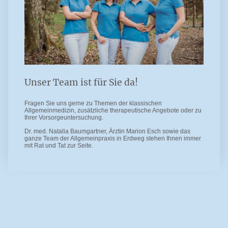
Unser Team ist für Sie da!
Fragen Sie uns gerne zu Themen der klassischen
Allgemeinmedizin, zusätzliche therapeutische Angebote oder zu
Ihrer Vorsorgeuntersuchung.
Dr. med. Natalia Baumgartner, Ärztin Marion Esch sowie das
ganze Team der Allgemeinpraxis in Erdweg stehen Ihnen immer
mit Rat und Tat zur Seite.