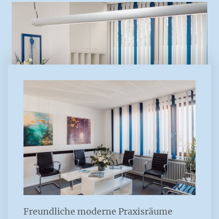
Freundliche moderne Praxisräume