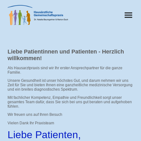
Liebe Patientinnen und Patienten - Herzlich
willkommen!
Als Hausarztpraxis sind wir Ihr erster Ansprechpartner für die ganze
Familie.
Unsere Gesundheit ist unser höchstes Gut, und darum nehmen wir uns
Zeit für Sie und bieten Ihnen eine ganzheitliche medizinische Versorgung
und ein breites diagnostisches Spektrum.
Mit fachlicher Kompetenz, Empathie und Freundlichkeit sorgt unser
gesamtes Team dafür, dass Sie sich bei uns gut beraten und aufgehoben
fühlen.
Wir freuen uns auf Ihren Besuch
Vielen Dank Ihr Praxisteam
Liebe Patienten,