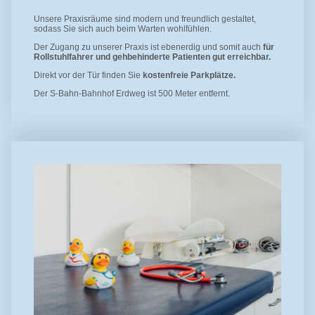
Unsere Praxisräume sind modern und freundlich gestaltet,
sodass Sie sich auch beim Warten wohlfühlen.
Der Zugang zu unserer Praxis ist ebenerdig und somit auch
für
Rollstuhlfahrer und gehbehinderte Patienten gut erreichbar.
Direkt vor der Tür finden Sie
kostenfreie Parkplätze.
Der S-Bahn-Bahnhof Erdweg ist 500 Meter entfernt.