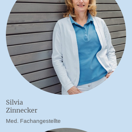
Silvia
Zinnecker
Med. Fachangestellte