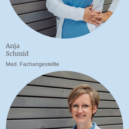
Anja
Schmid
Med. Fachangestellte