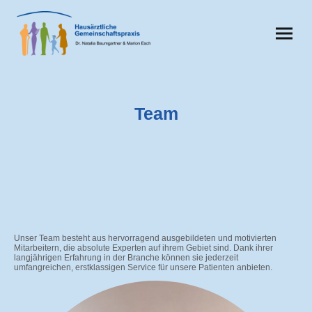
Team
Unser Team besteht aus hervorragend ausgebildeten und motivierten
Mitarbeitern, die absolute Experten auf ihrem Gebiet sind. Dank ihrer
langjährigen Erfahrung in der Branche können sie jederzeit
umfangreichen, erstklassigen Service für unsere Patienten anbieten.