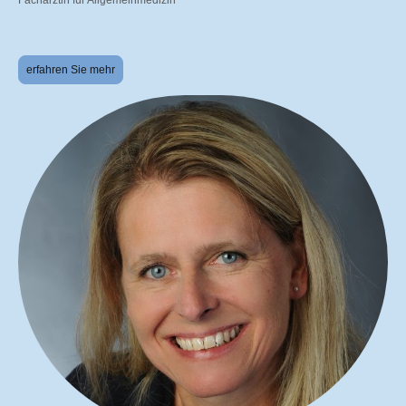
Fachärztin für Allgemeinmedizin
erfahren Sie mehr