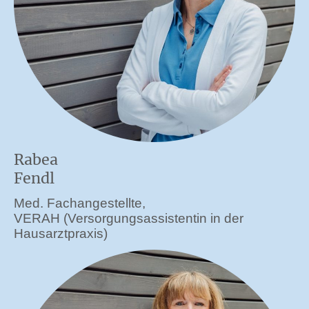
Rabea
Fendl
Med. Fachangestellte,
VERAH (Versorgungsassistentin in der
Hausarztpraxis)