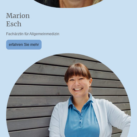
Marion
Esch
Fachärztin für Allgemeinmedizin
erfahren Sie mehr