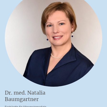
Dr. med. Natalia
Baumgartner