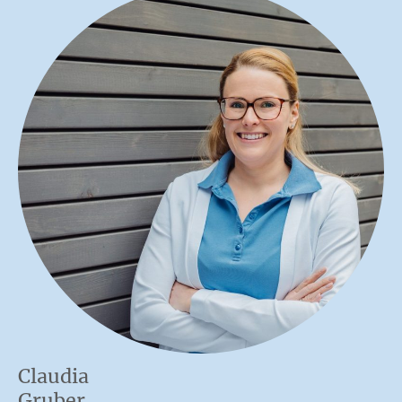
Claudia
Gruber