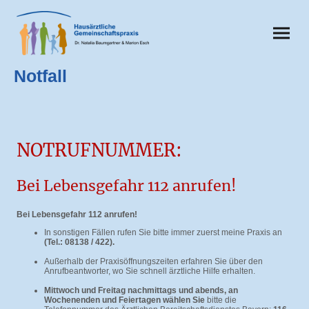
Notfall
NOTRUFNUMMER:
Bei Lebensgefahr 112 anrufen!
Bei Lebensgefahr 112 anrufen!
In sonstigen Fällen rufen Sie bitte immer zuerst meine Praxis an
(Tel.: 08138 / 422).
Außerhalb der Praxisöffnungszeiten erfahren Sie über den
Anrufbeantworter, wo Sie schnell ärztliche Hilfe erhalten.
Mittwoch und Freitag nachmittags und abends, an
Wochenenden und Feiertagen
wählen Sie
bitte die